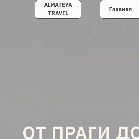
ALMATEYA
Главная
TRAVEL
ОТ ПРАГИ Д