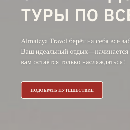
ТУРЫ ПО ВС
Almateya Travel берёт на себя все з
Ваш идеальный отдых—начинается 
вам остаётся только наслаждаться!
ПОДОБРАТЬ ПУТЕШЕСТВИЕ