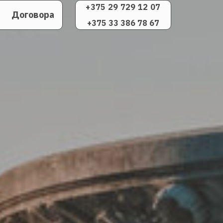
+375 29 729 12 07
Договора
+375 33 386 78 67